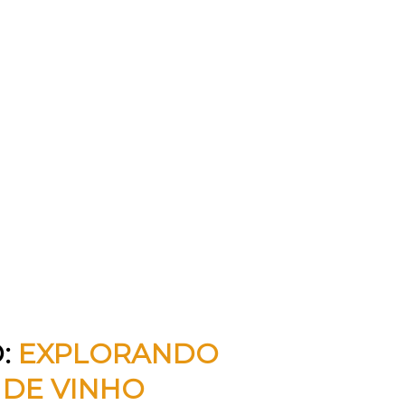
: 
EXPLORANDO 
 DE VINHO