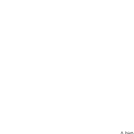
A his