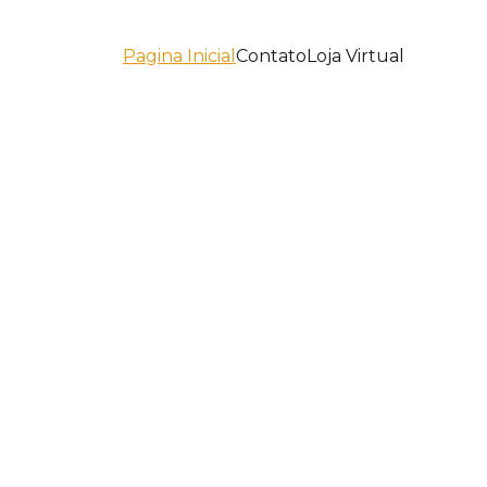
Pagina Inicial
Contato
Loja Virtual