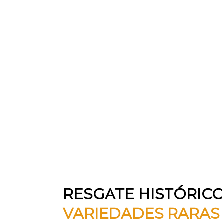
RESGATE HISTÓRICO
VARIEDADES RARAS